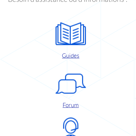
Guides
Forum